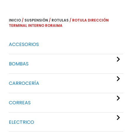
INICIO
/
SUSPENSIÓN
/
ROTULAS
/ ROTULA DIRECCIÓN
TERMINAL INTERNO RORAIMA
ACCESORIOS
BOMBAS
CARROCERÍA
CORREAS
ELECTRICO