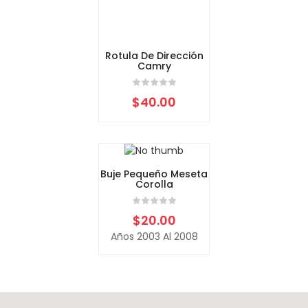
Rotula De Dirección
Camry
$
40.00
Buje Pequeño Meseta
Corolla
$
20.00
Años 2003 Al 2008