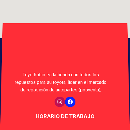
Toyo Rubio es la tienda con todos los
repuestos para su toyota, líder en el mercado
de reposición de autopartes (posventa),
HORARIO DE TRABAJO