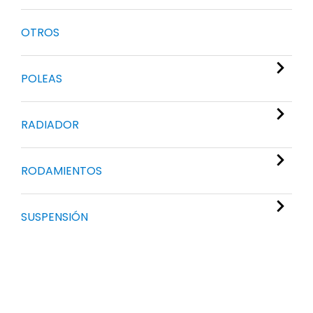
OTROS
POLEAS
RADIADOR
RODAMIENTOS
SUSPENSIÓN