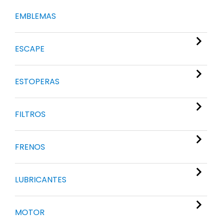
EMBLEMAS
ESCAPE
ESTOPERAS
FILTROS
FRENOS
LUBRICANTES
MOTOR