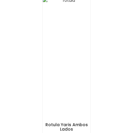
Rotula Yaris Ambos
Lados