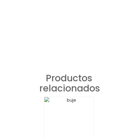
Productos
relacionados