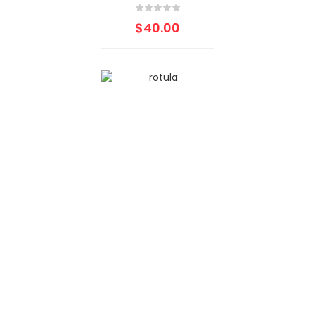
$
40.00