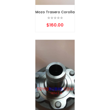
Mozo Trasero Corolla
$
160.00