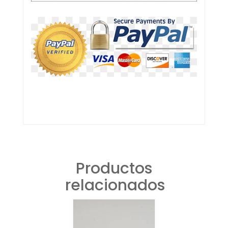
Productos
relacionados