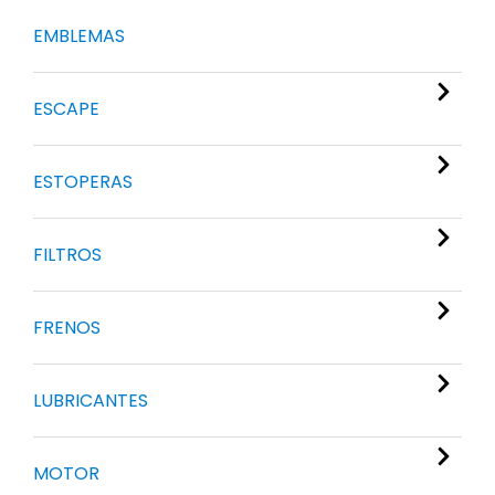
EMBLEMAS
ESCAPE
ESTOPERAS
FILTROS
FRENOS
LUBRICANTES
MOTOR