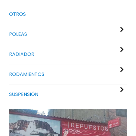
OTROS
POLEAS
RADIADOR
RODAMIENTOS
SUSPENSIÓN