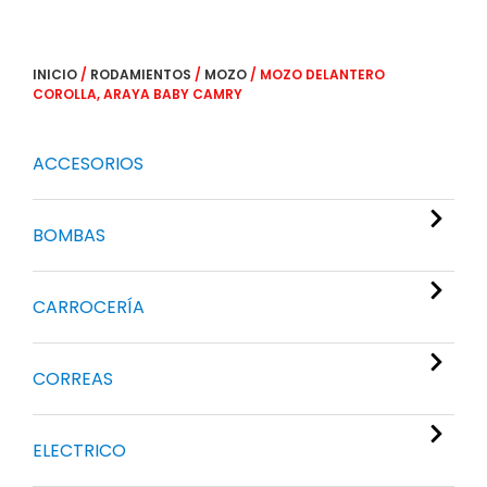
INICIO
/
RODAMIENTOS
/
MOZO
/ MOZO DELANTERO
COROLLA, ARAYA BABY CAMRY
ACCESORIOS
BOMBAS
CARROCERÍA
CORREAS
ELECTRICO