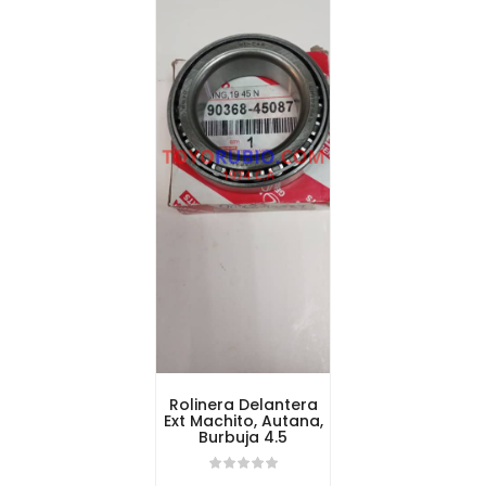
Rolinera Delantera
Ext Machito, Autana,
Burbuja 4.5