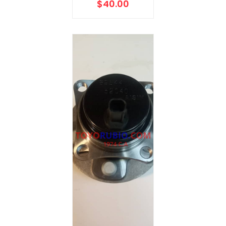
$
40.00