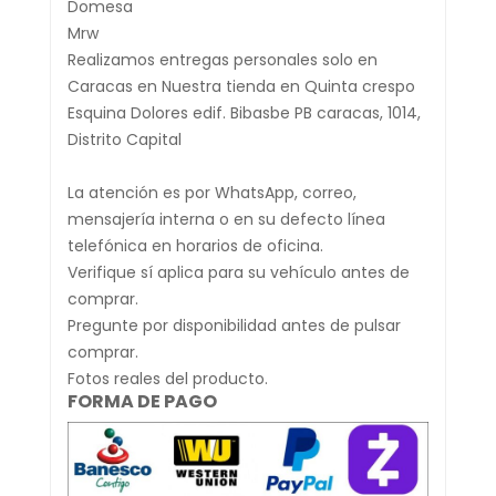
Domesa
Mrw
Realizamos entregas personales solo en
Caracas en Nuestra tienda en Quinta crespo
Esquina Dolores edif. Bibasbe PB caracas, 1014,
Distrito Capital
La atención es por WhatsApp, correo,
mensajería interna o en su defecto línea
telefónica en horarios de oficina.
Verifique sí aplica para su vehículo antes de
comprar.
Pregunte por disponibilidad antes de pulsar
comprar.
Fotos reales del producto.
FORMA DE PAGO