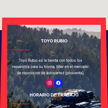
TOYO RUBIO
Toyo Rubio es la tienda con todos los
repuestos para su toyota, líder en el mercado
de reposición de autopartes (posventa),
HORARIO DE TRABAJO